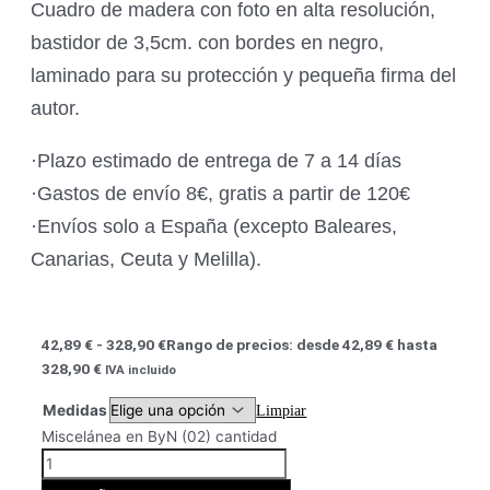
Cuadro de madera con foto en alta resolución,
bastidor de 3,5cm. con bordes en negro,
laminado para su protección y pequeña firma del
autor.
·Plazo estimado de entrega de 7 a 14 días
·Gastos de envío 8€, gratis a partir de 120€
·Envíos solo a España (excepto Baleares,
Canarias, Ceuta y Melilla).
42,89
€
-
328,90
€
Rango de precios: desde 42,89 € hasta
328,90 €
IVA incluido
Medidas
Limpiar
Miscelánea en ByN (02) cantidad