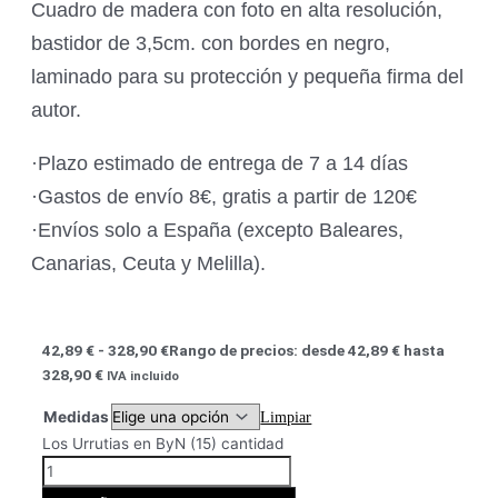
Cuadro de madera con foto en alta resolución,
bastidor de 3,5cm. con bordes en negro,
laminado para su protección y pequeña firma del
autor.
·Plazo estimado de entrega de 7 a 14 días
·Gastos de envío 8€, gratis a partir de 120€
·Envíos solo a España (excepto Baleares,
Canarias, Ceuta y Melilla).
42,89
€
-
328,90
€
Rango de precios: desde 42,89 € hasta
328,90 €
IVA incluido
Medidas
Limpiar
Los Urrutias en ByN (15) cantidad