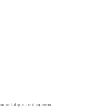
idad con lo dispuesto en el Reglamento