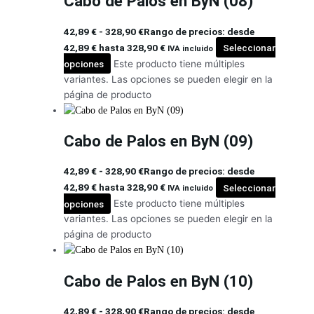
Cabo de Palos en ByN (08)
42,89
€
-
328,90
€
Rango de precios: desde
42,89 € hasta 328,90 €
Seleccionar
IVA incluido
opciones
Este producto tiene múltiples
variantes. Las opciones se pueden elegir en la
página de producto
Cabo de Palos en ByN (09)
42,89
€
-
328,90
€
Rango de precios: desde
42,89 € hasta 328,90 €
Seleccionar
IVA incluido
opciones
Este producto tiene múltiples
variantes. Las opciones se pueden elegir en la
página de producto
Cabo de Palos en ByN (10)
42,89
€
-
328,90
€
Rango de precios: desde