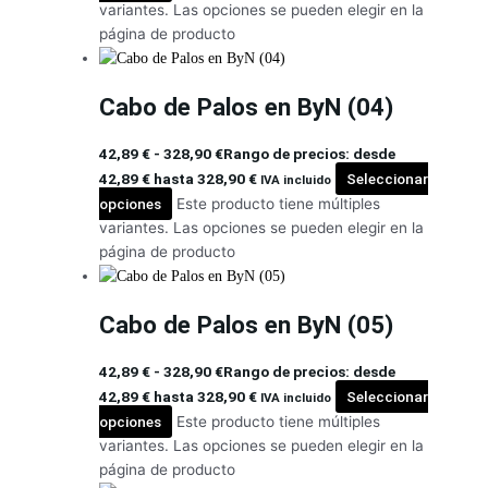
variantes. Las opciones se pueden elegir en la
página de producto
Cabo de Palos en ByN (04)
42,89
€
-
328,90
€
Rango de precios: desde
42,89 € hasta 328,90 €
Seleccionar
IVA incluido
opciones
Este producto tiene múltiples
variantes. Las opciones se pueden elegir en la
página de producto
Cabo de Palos en ByN (05)
42,89
€
-
328,90
€
Rango de precios: desde
42,89 € hasta 328,90 €
Seleccionar
IVA incluido
opciones
Este producto tiene múltiples
variantes. Las opciones se pueden elegir en la
página de producto