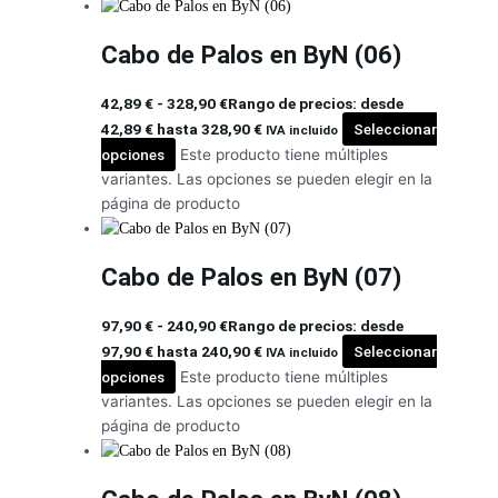
Cabo de Palos en ByN (06)
42,89
€
-
328,90
€
Rango de precios: desde
42,89 € hasta 328,90 €
Seleccionar
IVA incluido
opciones
Este producto tiene múltiples
variantes. Las opciones se pueden elegir en la
página de producto
Cabo de Palos en ByN (07)
97,90
€
-
240,90
€
Rango de precios: desde
97,90 € hasta 240,90 €
Seleccionar
IVA incluido
opciones
Este producto tiene múltiples
variantes. Las opciones se pueden elegir en la
página de producto