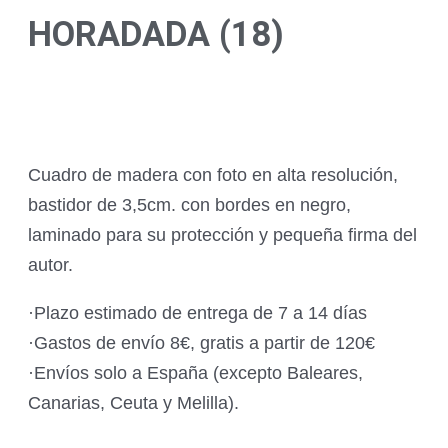
HORADADA (18)
Cuadro de madera con foto en alta resolución,
bastidor de 3,5cm. con bordes en negro,
laminado para su protección y pequeña firma del
autor.
·Plazo estimado de entrega de 7 a 14 días
·Gastos de envío 8€, gratis a partir de 120€
·Envíos solo a España (excepto Baleares,
Canarias, Ceuta y Melilla).