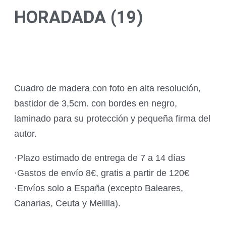
HORADADA (19)
Cuadro de madera con foto en alta resolución,
bastidor de 3,5cm. con bordes en negro,
laminado para su protección y pequeña firma del
autor.
·Plazo estimado de entrega de 7 a 14 días
·Gastos de envío 8€, gratis a partir de 120€
·Envíos solo a España (excepto Baleares,
Canarias, Ceuta y Melilla).