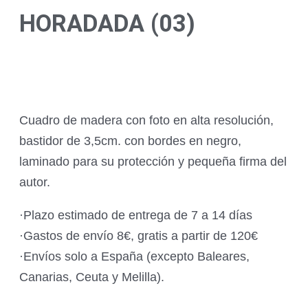
HORADADA (03)
Cuadro de madera con foto en alta resolución,
bastidor de 3,5cm. con bordes en negro,
laminado para su protección y pequeña firma del
autor.
·Plazo estimado de entrega de 7 a 14 días
·Gastos de envío 8€, gratis a partir de 120€
·Envíos solo a España (excepto Baleares,
Canarias, Ceuta y Melilla).