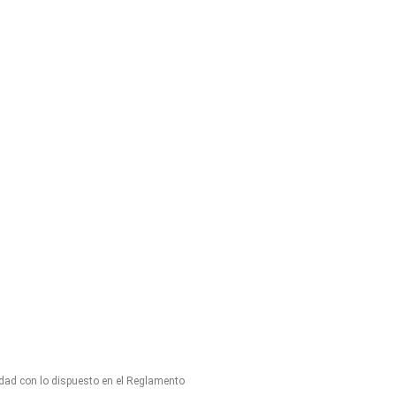
idad con lo dispuesto en el Reglamento