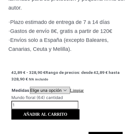
autor.
·Plazo estimado de entrega de 7 a 14 días
·Gastos de envío 8€, gratis a partir de 120€
·Envíos solo a España (excepto Baleares,
Canarias, Ceuta y Melilla).
42,89
€
-
328,90
€
Rango de precios: desde 42,89 € hasta
328,90 €
IVA incluido
Medidas
Limpiar
Mundo floral (64) cantidad
AÑADIR AL CARRITO