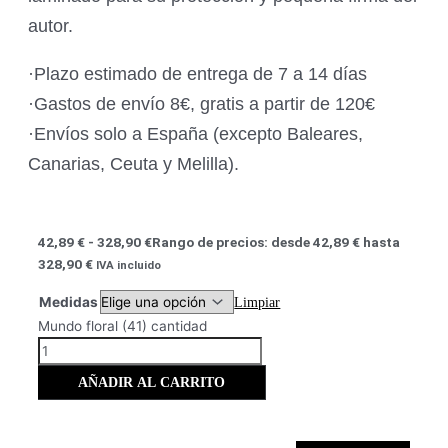
autor.
·Plazo estimado de entrega de 7 a 14 días
·Gastos de envío 8€, gratis a partir de 120€
·Envíos solo a España (excepto Baleares,
Canarias, Ceuta y Melilla).
42,89
€
-
328,90
€
Rango de precios: desde 42,89 € hasta
328,90 €
IVA incluido
Medidas
Limpiar
Mundo floral (41) cantidad
AÑADIR AL CARRITO