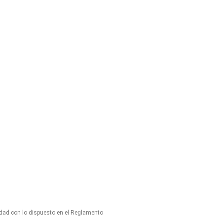
idad con lo dispuesto en el Reglamento