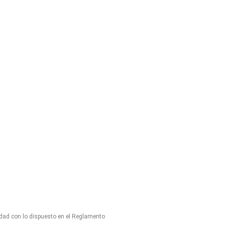
idad con lo dispuesto en el Reglamento