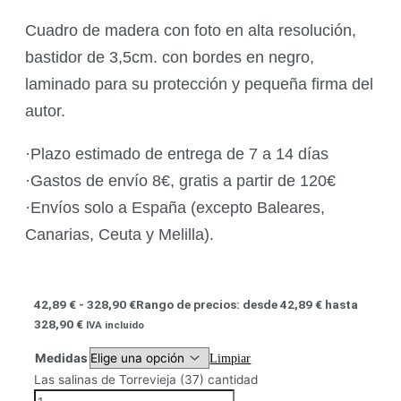
Cuadro de madera con foto en alta resolución,
bastidor de 3,5cm. con bordes en negro,
laminado para su protección y pequeña firma del
autor.
·Plazo estimado de entrega de 7 a 14 días
·Gastos de envío 8€, gratis a partir de 120€
·Envíos solo a España (excepto Baleares,
Canarias, Ceuta y Melilla).
42,89
€
-
328,90
€
Rango de precios: desde 42,89 € hasta
328,90 €
IVA incluido
Medidas
Limpiar
Las salinas de Torrevieja (37) cantidad