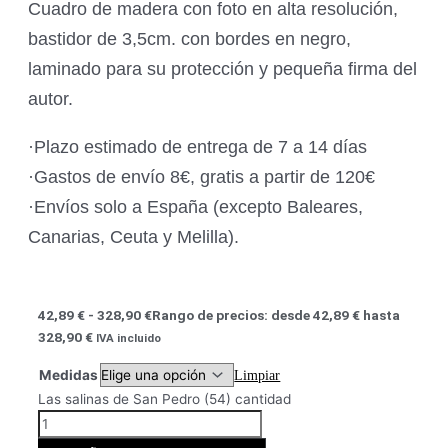
Cuadro de madera con foto en alta resolución,
bastidor de 3,5cm. con bordes en negro,
laminado para su protección y pequeña firma del
autor.
·Plazo estimado de entrega de 7 a 14 días
·Gastos de envío 8€, gratis a partir de 120€
·Envíos solo a España (excepto Baleares,
Canarias, Ceuta y Melilla).
42,89
€
-
328,90
€
Rango de precios: desde 42,89 € hasta
328,90 €
IVA incluido
Medidas
Limpiar
Las salinas de San Pedro (54) cantidad