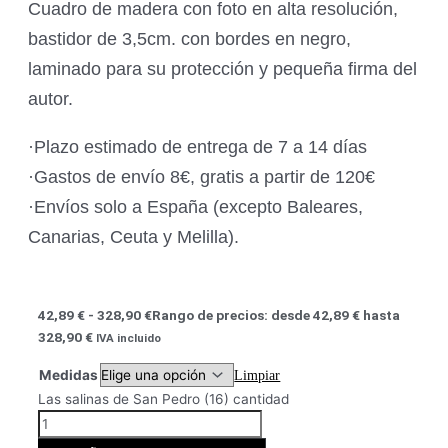
Cuadro de madera con foto en alta resolución,
bastidor de 3,5cm. con bordes en negro,
laminado para su protección y pequeña firma del
autor.
·Plazo estimado de entrega de 7 a 14 días
·Gastos de envío 8€, gratis a partir de 120€
·Envíos solo a España (excepto Baleares,
Canarias, Ceuta y Melilla).
42,89
€
-
328,90
€
Rango de precios: desde 42,89 € hasta
328,90 €
IVA incluido
Medidas
Limpiar
Las salinas de San Pedro (16) cantidad