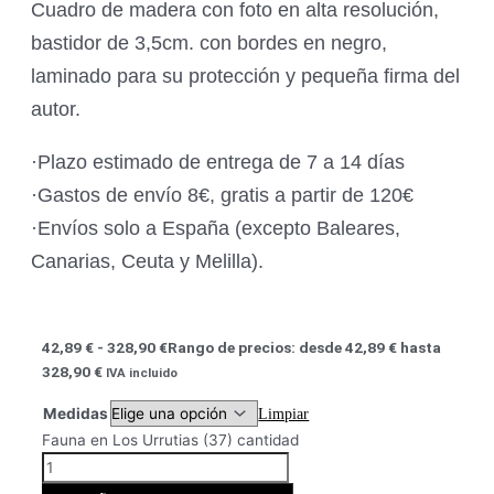
Cuadro de madera con foto en alta resolución,
bastidor de 3,5cm. con bordes en negro,
laminado para su protección y pequeña firma del
autor.
·Plazo estimado de entrega de 7 a 14 días
·Gastos de envío 8€, gratis a partir de 120€
·Envíos solo a España (excepto Baleares,
Canarias, Ceuta y Melilla).
42,89
€
-
328,90
€
Rango de precios: desde 42,89 € hasta
328,90 €
IVA incluido
Medidas
Limpiar
Fauna en Los Urrutias (37) cantidad