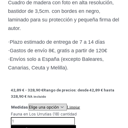
Cuadro de madera con foto en alta resolución,
bastidor de 3,5cm. con bordes en negro,
laminado para su protección y pequeña firma del
autor.
·Plazo estimado de entrega de 7 a 14 días
·Gastos de envío 8€, gratis a partir de 120€
·Envíos solo a España (excepto Baleares,
Canarias, Ceuta y Melilla).
42,89
€
-
328,90
€
Rango de precios: desde 42,89 € hasta
328,90 €
IVA incluido
Medidas
Limpiar
Fauna en Los Urrutias (18) cantidad