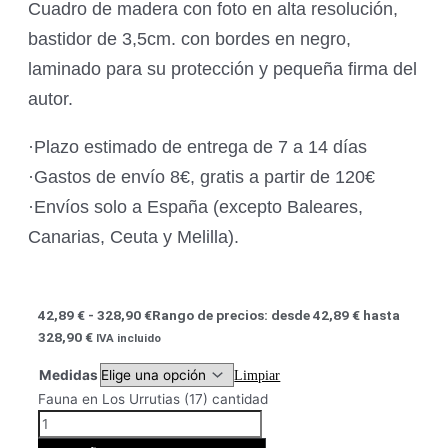
Cuadro de madera con foto en alta resolución,
bastidor de 3,5cm. con bordes en negro,
laminado para su protección y pequeña firma del
autor.
·Plazo estimado de entrega de 7 a 14 días
·Gastos de envío 8€, gratis a partir de 120€
·Envíos solo a España (excepto Baleares,
Canarias, Ceuta y Melilla).
42,89
€
-
328,90
€
Rango de precios: desde 42,89 € hasta
328,90 €
IVA incluido
Medidas
Limpiar
Fauna en Los Urrutias (17) cantidad