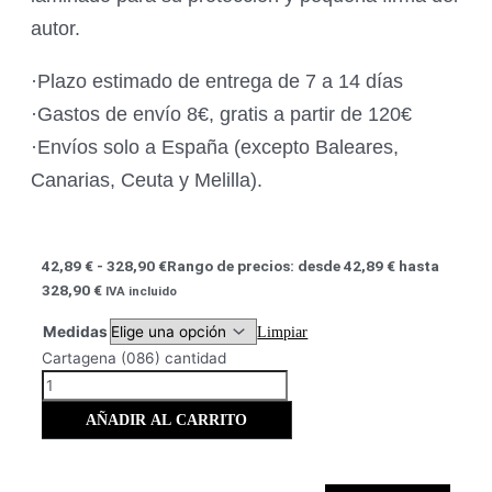
autor.
·Plazo estimado de entrega de 7 a 14 días
·Gastos de envío 8€, gratis a partir de 120€
·Envíos solo a España (excepto Baleares,
Canarias, Ceuta y Melilla).
42,89
€
-
328,90
€
Rango de precios: desde 42,89 € hasta
328,90 €
IVA incluido
Medidas
Limpiar
Cartagena (086) cantidad
AÑADIR AL CARRITO