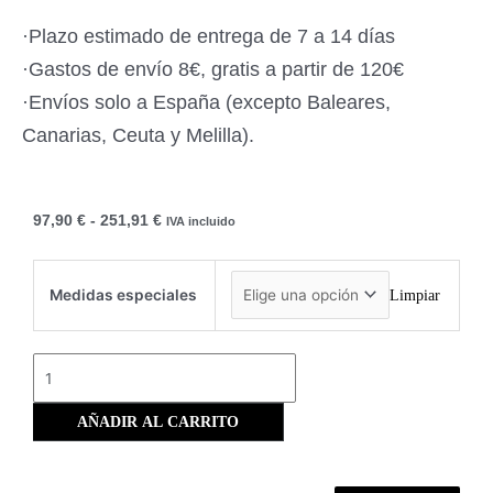
·Plazo estimado de entrega de 7 a 14 días
·Gastos de envío 8€, gratis a partir de 120€
·Envíos solo a España (excepto Baleares,
Canarias, Ceuta y Melilla).
97,90
€
-
251,91
€
IVA incluido
Medidas especiales
Limpiar
AÑADIR AL CARRITO