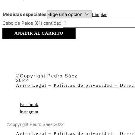
Medidas especiales
Limpiar
Cabo de Palos (61) cantidad
AÑADIR AL CARRITO
©Copyright Pedro Sáez
2022
–
Aviso Legal
Políticas de privacidad –
Derec
Facebook
Instagram
©copyright Pedro Sáez 2022
–
Aviso Legal
Políticas de privacidad –
Derec