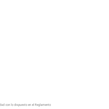
idad con lo dispuesto en el Reglamento