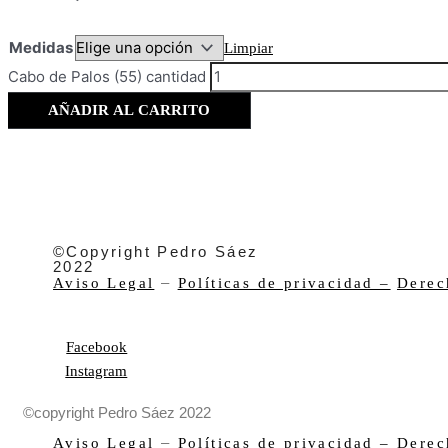
Medidas
Limpiar
Cabo de Palos (55) cantidad
AÑADIR AL CARRITO
©Copyright Pedro Sáez
2022
–
Aviso Legal
Políticas de privacidad –
Derec
Facebook
Instagram
©copyright Pedro Sáez 2022
–
Aviso Legal
Políticas de privacidad –
Derec