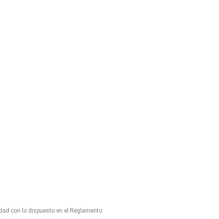
idad con lo dispuesto en el Reglamento