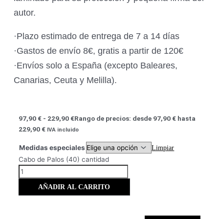
autor.
·Plazo estimado de entrega de 7 a 14 días
·Gastos de envío 8€, gratis a partir de 120€
·Envíos solo a España (excepto Baleares,
Canarias, Ceuta y Melilla).
97,90
€
-
229,90
€
Rango de precios: desde 97,90 € hasta
229,90 €
IVA incluido
Medidas especiales
Limpiar
Cabo de Palos (40) cantidad
AÑADIR AL CARRITO