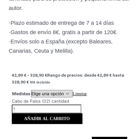
autor.
·Plazo estimado de entrega de 7 a 14 días
·Gastos de envío 8€, gratis a partir de 120€
·Envíos solo a España (excepto Baleares,
Canarias, Ceuta y Melilla).
42,89
€
-
328,90
€
Rango de precios: desde 42,89 € hasta
328,90 €
IVA incluido
Medidas
Limpiar
Cabo de Palos (02) cantidad
AÑADIR AL CARRITO